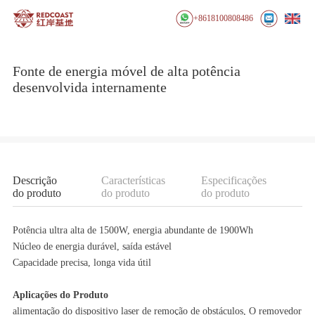
+8618100808486
Fonte de energia móvel de alta potência
desenvolvida internamente
Descrição
Características
Especificações
do produto
do produto
do produto
Potência ultra alta de 1500W, energia abundante de 1900Wh
Núcleo de energia durável, saída estável
Capacidade precisa, longa vida útil
Aplicações do Produto
alimentação do dispositivo laser de remoção de obstáculos, O removedor