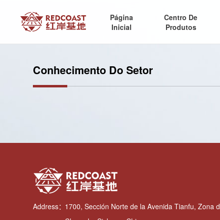
Página
Centro De
Inicial
Produtos
Conhecimento Do Setor
Address：
1700, Sección Norte de la Avenida Tianfu, Zona d